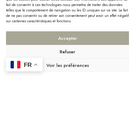
fait de consentir à ces technologies nous permettra de traiter des données
telles que le comportement de navigation ou les ID uniques sur ce site. Le fait
de ne pas consentir ou de retirer son consentement peut avoir un effet négatif
sur certaines caractéristiques et fonctions.
Accepter
Refuser
FR
Voir les préférences