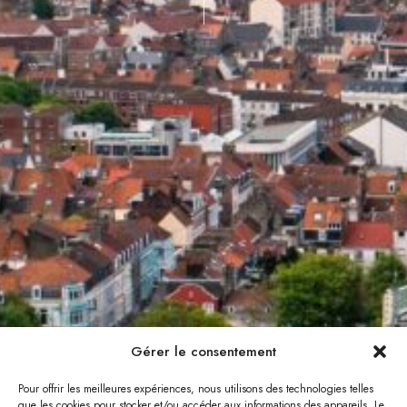
Gérer le consentement
Pour offrir les meilleures expériences, nous utilisons des technologies telles
que les cookies pour stocker et/ou accéder aux informations des appareils. Le