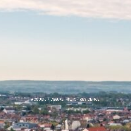
ACCUEIL
/ DELUXE HILLTOP RESIDENCE