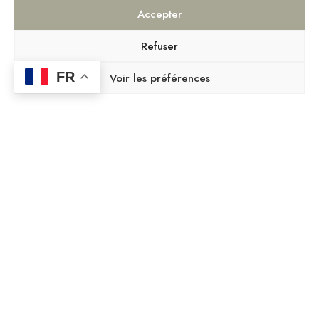
Accepter
Refuser
FR
Voir les préférences