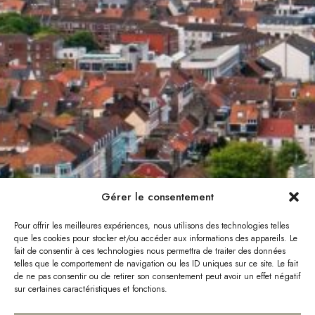
Gérer le consentement
Pour offrir les meilleures expériences, nous utilisons des technologies telles
que les cookies pour stocker et/ou accéder aux informations des appareils. Le
fait de consentir à ces technologies nous permettra de traiter des données
telles que le comportement de navigation ou les ID uniques sur ce site. Le fait
de ne pas consentir ou de retirer son consentement peut avoir un effet négatif
sur certaines caractéristiques et fonctions.