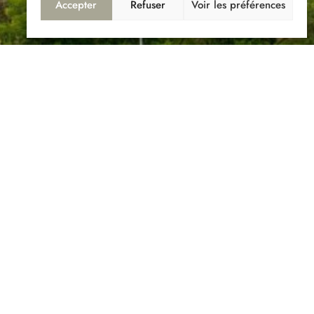
Accepter
Refuser
Voir les préférences