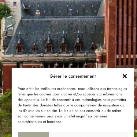
Gérer le consentement
Pour offrir les meilleures expériences, nous utilisons des technologies
telles que les cookies pour stocker et/ou accéder aux informations
des appareils. Le fait de consentir à ces technologies nous permettra
de traiter des données telles que le comportement de navigation ou
les ID uniques sur ce site. Le fait de ne pas consentir ou de retirer
son consentement peut avoir un effet négatif sur certaines
caractéristiques et fonctions.