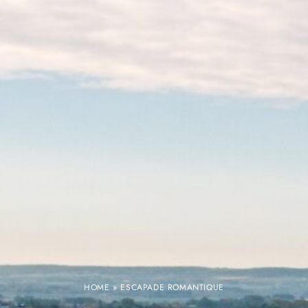
HOME
»
ESCAPADE ROMANTIQUE