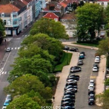
SCROLL DOWN