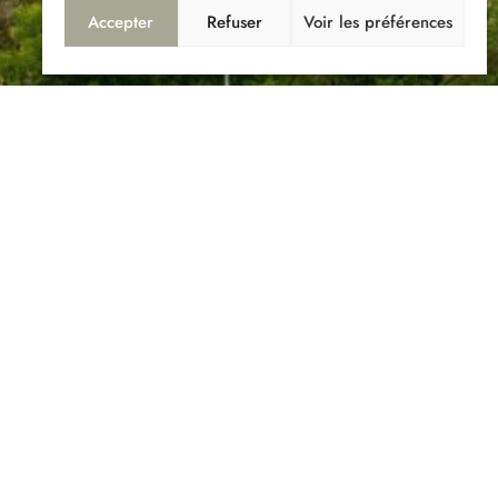
Accepter
Refuser
Voir les préférences