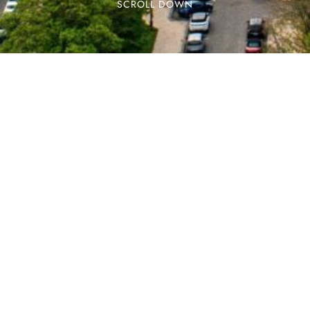
SCROLL DOWN