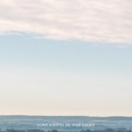
HOME
»
HÔTEL DE VILLE CALAIS