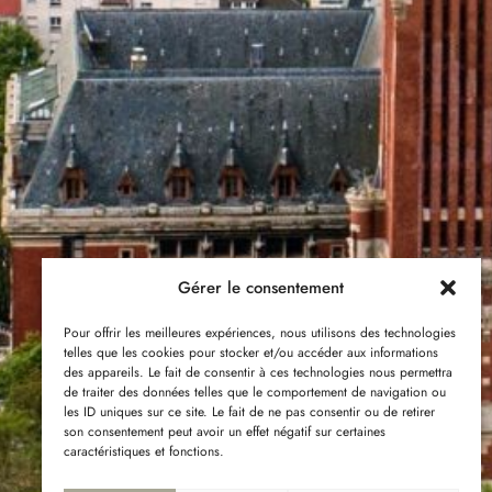
Gérer le consentement
Pour offrir les meilleures expériences, nous utilisons des technologies
telles que les cookies pour stocker et/ou accéder aux informations
des appareils. Le fait de consentir à ces technologies nous permettra
de traiter des données telles que le comportement de navigation ou
les ID uniques sur ce site. Le fait de ne pas consentir ou de retirer
son consentement peut avoir un effet négatif sur certaines
caractéristiques et fonctions.