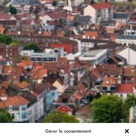
Gérer le consentement