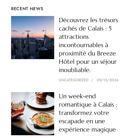
RECENT NEWS
Découvrez les trésors
cachés de Calais : 5
attractions
incontournables à
proximité du Breeze
Hôtel pour un séjour
inoubliable.
UNCATEGORIZED
09/15/2024
Un week-end
romantique à Calais :
transformez votre
escapade en une
expérience magique