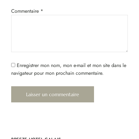
Commentaire
*
Enregistrer mon nom, mon e-mail et mon site dans le
navigateur pour mon prochain commentaire.