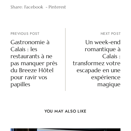
Share:
Facebook
Pinterest
PREVIOUS POST
NEXT POST
Gastronomie à
Un week-end
Calais : les
romantique à
restaurants à ne
Calais :
pas manquer près
transformez votre
du Breeze Hôtel
escapade en une
pour ravir vos
expérience
papilles
magique
YOU MAY ALSO LIKE