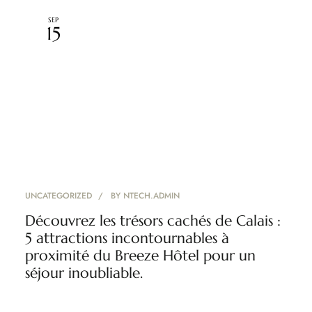
SEP
15
UNCATEGORIZED
BY
NTECH.ADMIN
Découvrez les trésors cachés de Calais :
5 attractions incontournables à
proximité du Breeze Hôtel pour un
séjour inoubliable.