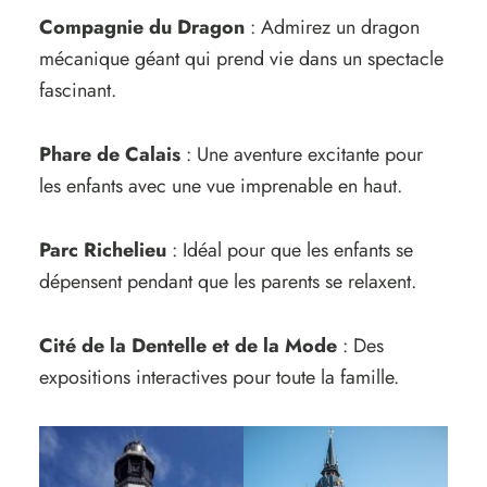
Compagnie du Dragon
: Admirez un dragon
mécanique géant qui prend vie dans un spectacle
fascinant.
Phare de Calais
: Une aventure excitante pour
les enfants avec une vue imprenable en haut.
Parc Richelieu
: Idéal pour que les enfants se
dépensent pendant que les parents se relaxent.
Cité de la Dentelle et de la Mode
: Des
expositions interactives pour toute la famille.