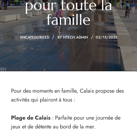
pour toute la
famille
UNCATEGORIZED
BY
NTECH.ADMIN
03/15/2023
Pour des moments en famille, Calais propose des
activités qui plairont à tous :
Plage de Calais
: Parfaite pour une journée de
jeux et de détente au bord de la mer.