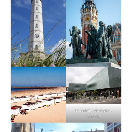
La fontaine de la place
d’armes