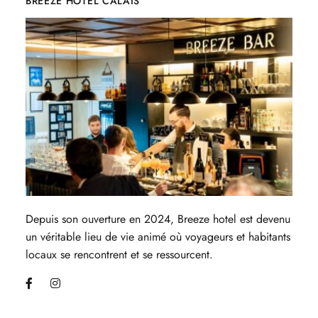
BREEZE HOTEL CALAIS
Depuis son ouverture en 2024, Breeze hotel est devenu
un véritable lieu de vie animé où voyageurs et habitants
locaux se rencontrent et se ressourcent.