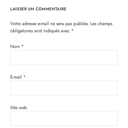
LAISSER UN COMMENTAIRE
Votre adresse e-mail ne sera pas publiée.
Les champs
obligatoires sont indiqués avec
*
Nom
*
E-mail
*
Site web